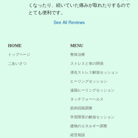
くなったり、続いていた痛みが取れたりするので
とても便利です。
See All Reviews
HOME
MENU
トップページ
整体治療
ごあいさつ
ストレスと体の関係
潜在ストレス解放セッション
ヒーリングセッション
遠隔ヒーリングセッション
タッチフォーヘルス
筋肉回路調整
学習障害の解放セッション
建物のエネルギー調整
経営相談