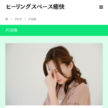
ブログ
片頭痛
片頭痛