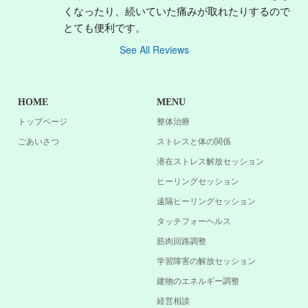
くなったり、続いていた痛みが取れたりするので
とても便利です。
See All Reviews
HOME
MENU
トップページ
整体治療
ごあいさつ
ストレスと体の関係
潜在ストレス解放セッション
ヒーリングセッション
遠隔ヒーリングセッション
タッチフォーヘルス
筋肉回路調整
学習障害の解放セッション
建物のエネルギー調整
経営相談