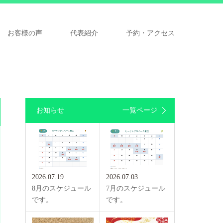
お客様の声
代表紹介
予約・アクセス
お知らせ
一覧ページ
2026.07.19
2026.07.03
8月のスケジュール
7月のスケジュール
です。
です。