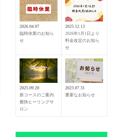
2026.04.07
2025.12.13
臨時休業のお知ら
2026年1月1日より
せ
料金改定のお知ら
せ
2025.09.20
2023.07.31
新コースのご案内:
重要なお知らせ
癒快ヒーリングサ
ロン