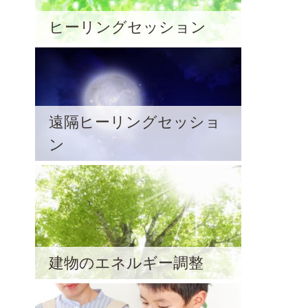
ヒーリングセッション
遠隔ヒーリングセッショ
ン
建物のエネルギー調整