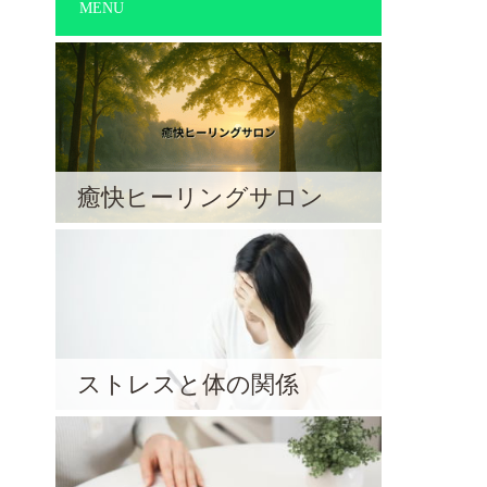
MENU
癒快ヒーリングサロン
ストレスと体の関係