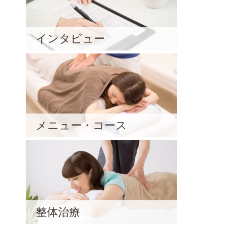
インタビュー
メニュー・コース
整体治療