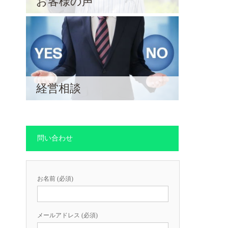
お客様の声
経営相談
問い合わせ
お名前 (必須)
メールアドレス (必須)