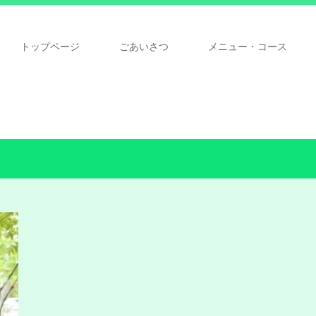
トップページ
ごあいさつ
メニュー・コース