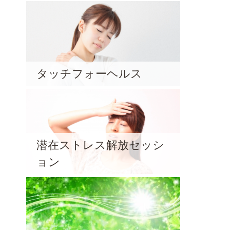
タッチフォーヘルス
潜在ストレス解放セッシ
ョン