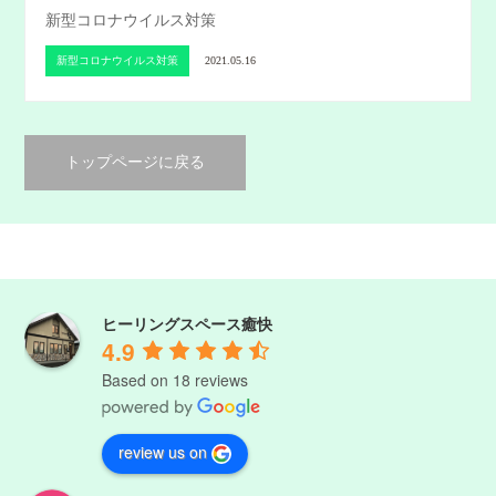
新型コロナウイルス対策
新型コロナウイルス対策
2021.05.16
トップページに戻る
ヒーリングスペース癒快
4.9
Based on 18 reviews
review us on