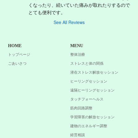
くなったり、続いていた痛みが取れたりするので
とても便利です。
See All Reviews
HOME
MENU
トップページ
整体治療
ごあいさつ
ストレスと体の関係
潜在ストレス解放セッション
ヒーリングセッション
遠隔ヒーリングセッション
タッチフォーヘルス
筋肉回路調整
学習障害の解放セッション
建物のエネルギー調整
経営相談