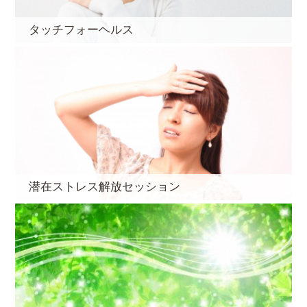
タッチフォーヘルス
潜在ストレス解放セッション