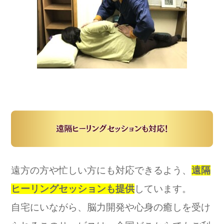
遠方の方や忙しい方にも対応できるよう、
遠隔
ヒーリングセッションも提供
しています。
自宅にいながら、脳力開発や心身の癒しを受け