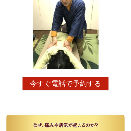
今すぐ電話で予約する