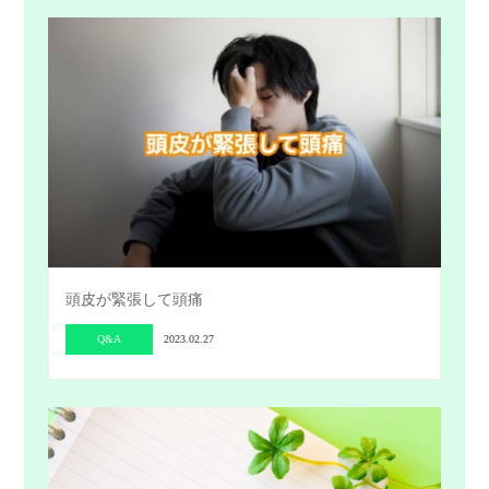
頭皮が緊張して頭痛
Q&A
2023.02.27