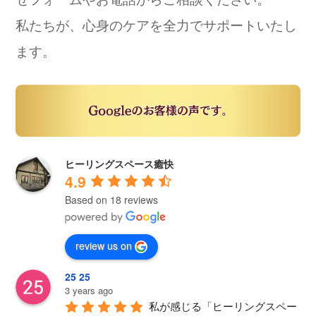
私たちが、心身のケアを全力でサポートいたし
ます。
ヒーリングスペース癒快
4.9
Based on 18 reviews
review us on
25 25
3 years ago
私が感じる「ヒーリングスペー