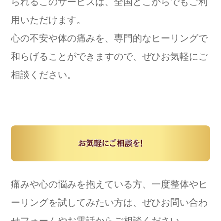
られるこのサービスは、全国どこからでもご利
用いただけます。
心の不安や体の痛みを、専門的なヒーリングで
和らげることができますので、ぜひお気軽にご
相談ください。
痛みや心の悩みを抱えている方、一度整体やヒ
ーリングを試してみたい方は、ぜひお問い合わ
せフォームやお電話からご相談ください。