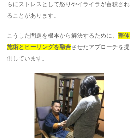
らにストレスとして怒りやイライラが蓄積され
ることがあります。
こうした問題を根本から解決するために、
整体
施術とヒーリングを融合
させたアプローチを提
供しています。