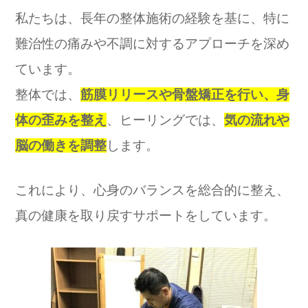
私たちは、長年の整体施術の経験を基に、特に
難治性の痛みや不調に対するアプローチを深め
ています。
整体では、
筋膜リリースや骨盤矯正を行い、身
体の歪みを整え
、ヒーリングでは、
気の流れや
脳の働きを調整
します。
これにより、心身のバランスを総合的に整え、
真の健康を取り戻すサポートをしています。