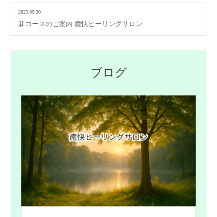
2025.09.20
新コースのご案内:癒快ヒーリングサロン
ブログ