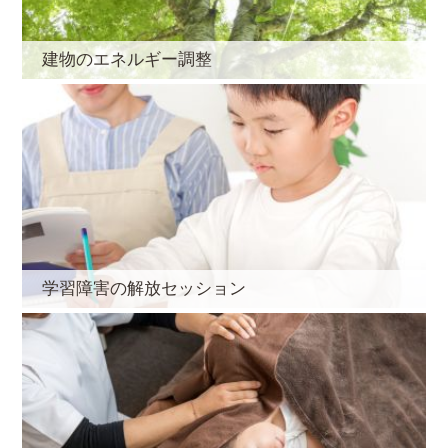
建物のエネルギー調整
学習障害の解放セッション