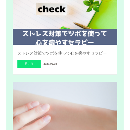
ストレス対策でツボを使って心を癒やすセラピー
首こり
2023.02.08