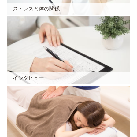
ストレスと体の関係
インタビュー