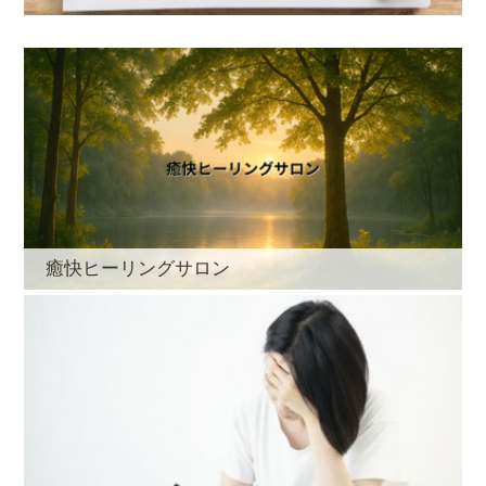
癒快ヒーリングサロン