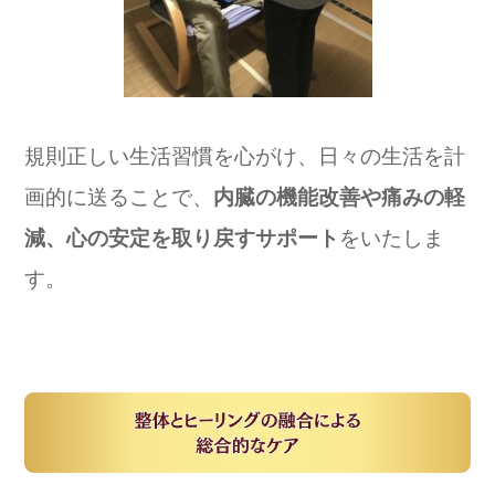
規則正しい生活習慣を心がけ、日々の生活を計
画的に送ることで、
内臓の機能改善や痛みの軽
減、心の安定を取り戻すサポート
をいたしま
す。