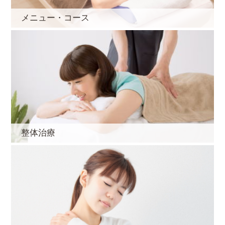
メニュー・コース
整体治療