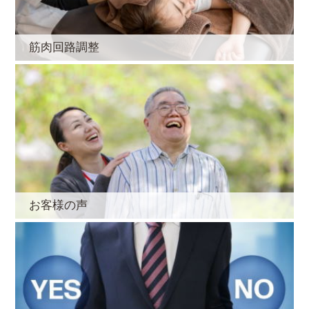
筋肉回路調整
お客様の声