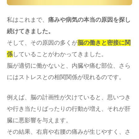
私はこれまで、
痛みや病気の本当の原因を探し
続けてきました。
そして、その原因の多くが
脳の働きと密接に関
係
していることがわかってきました。
脳が適切に働かないと、内臓や痛む部位、さら
にはストレスとの相関関係が現れるのです。
例えば、脳の計画性が欠けていると、思いつき
や行き当たりばったりの行動が増え、それが肝
臓に悪影響を与えます。
その結果、右肩や右腰の痛みが生じやすく、さ