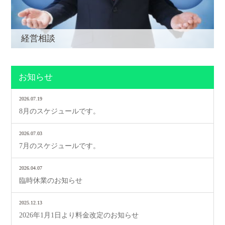
経営相談
お知らせ
2026.07.19
8月のスケジュールです。
2026.07.03
7月のスケジュールです。
2026.04.07
臨時休業のお知らせ
2025.12.13
2026年1月1日より料金改定のお知らせ