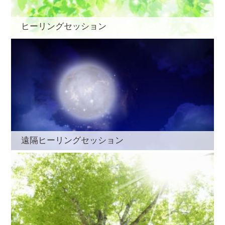
ヒーリングセッション
遠隔ヒーリングセッション