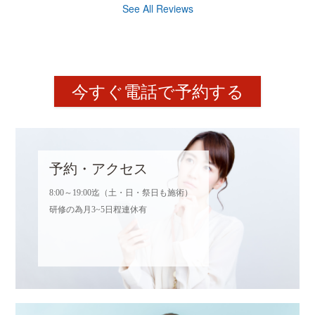
See All Reviews
今すぐ電話で予約する
予約・アクセス
8:00～19:00迄（土・日・祭日も施術）
研修の為月3~5日程連休有