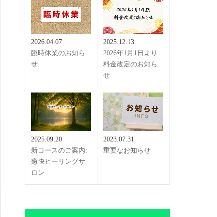
2026.04.07
2025.12.13
臨時休業のお知ら
2026年1月1日より
せ
料金改定のお知ら
せ
2025.09.20
2023.07.31
新コースのご案内:
重要なお知らせ
癒快ヒーリングサ
ロン