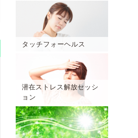
タッチフォーヘルス
潜在ストレス解放セッシ
ョン