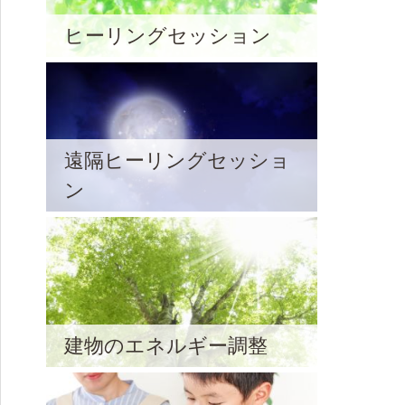
ヒーリングセッション
遠隔ヒーリングセッショ
ン
建物のエネルギー調整