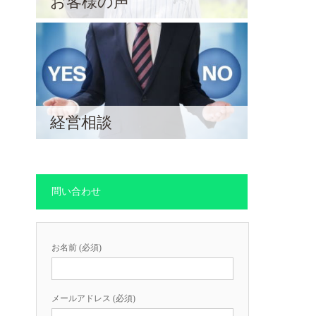
お客様の声
経営相談
問い合わせ
お名前 (必須)
メールアドレス (必須)