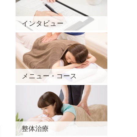
インタビュー
メニュー・コース
整体治療