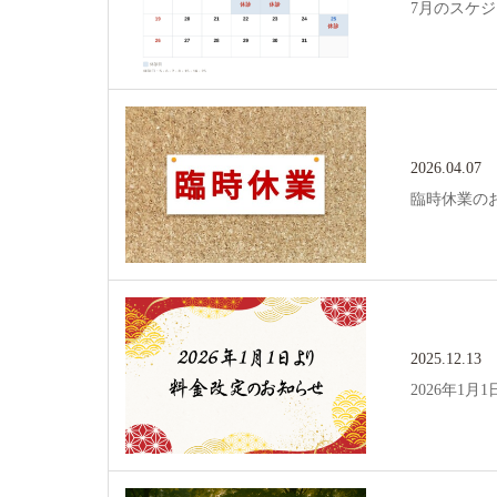
7月のスケ
2026.04.07
臨時休業の
2025.12.13
2026年1