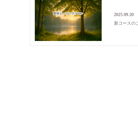
2025.09.20
新コースの