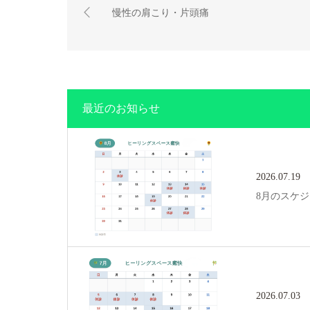
慢性の肩こり・片頭痛
最近のお知らせ
2026.07.19
8月のスケ
2026.07.03