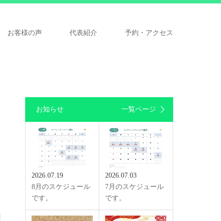
お客様の声
代表紹介
予約・アクセス
お知らせ
一覧ページ
2026.07.19
2026.07.03
8月のスケジュール
7月のスケジュール
です。
です。