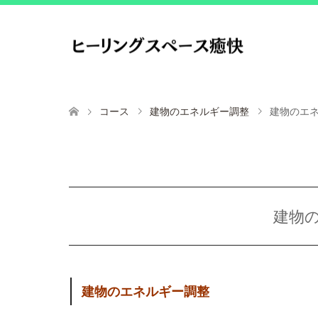
コース
建物のエネルギー調整
建物のエ
建物
建物のエネルギー調整