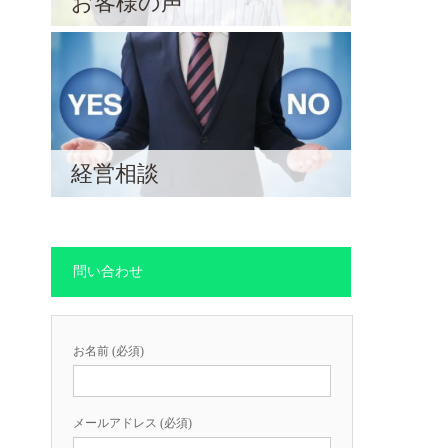
お客様の声
経営相談
問い合わせ
お名前 (必須)
メールアドレス (必須)