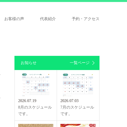
お客様の声
代表紹介
予約・アクセス
お知らせ
一覧ページ
2026.07.19
2026.07.03
8月のスケジュール
7月のスケジュール
です。
です。