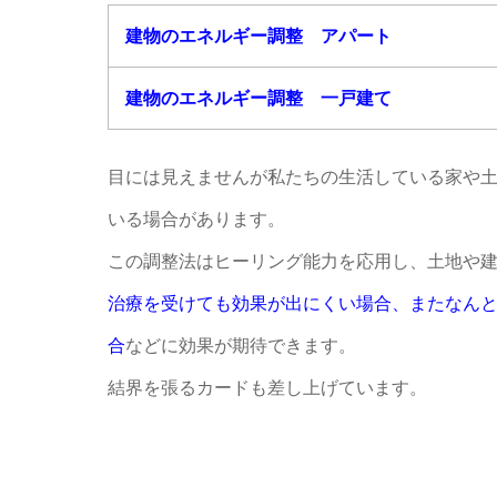
建物のエネルギー調整 アパート
建物のエネルギー調整 一戸建て
目には見えませんが私たちの生活している家や
いる場合があります。
この調整法はヒーリング能力を応用し、土地や
治療を受けても効果が出にくい場合、またなん
合
などに効果が期待できます。
結界を張るカードも差し上げています。