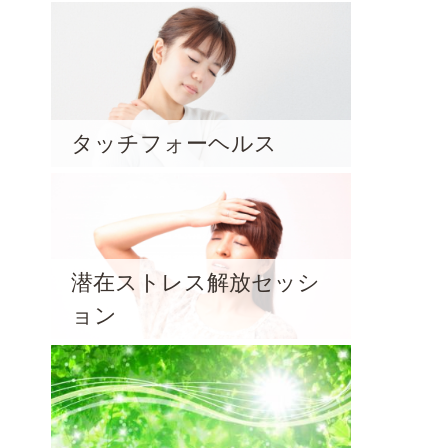
タッチフォーヘルス
潜在ストレス解放セッシ
ョン