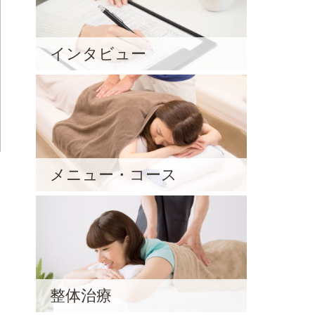
インタビュー
メニュー・コース
整体治療