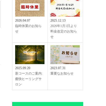
2026.04.07
2025.12.13
臨時休業のお知ら
2026年1月1日より
せ
料金改定のお知ら
せ
て
。
場
2025.09.20
2023.07.31
新コースのご案内:
重要なお知らせ
癒快ヒーリングサ
ロン