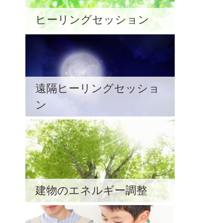
ヒーリングセッション
遠隔ヒーリングセッショ
ン
建物のエネルギー調整