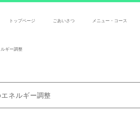
トップページ
ごあいさつ
メニュー・コース
ネルギー調整
のエネルギー調整