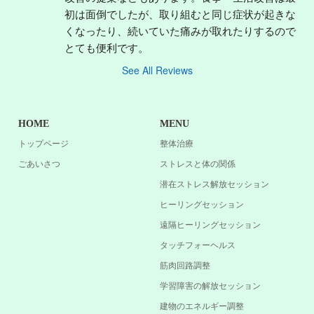
初は面倒でしたが、取り組むと同じ症状が起きな
くなったり、続いていた痛みが取れたりするので
とても便利です。
See All Reviews
HOME
MENU
トップページ
整体治療
ごあいさつ
ストレスと体の関係
潜在ストレス解放セッション
ヒーリングセッション
遠隔ヒーリングセッション
タッチフォーヘルス
筋肉回路調整
学習障害の解放セッション
建物のエネルギー調整