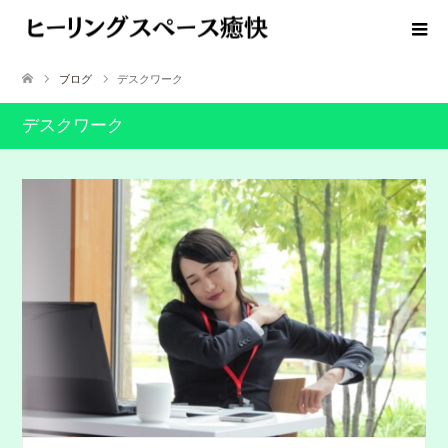
ブログ
デスクワーク
デスクワーク