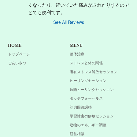
くなったり、続いていた痛みが取れたりするので
とても便利です。
See All Reviews
HOME
MENU
トップページ
整体治療
ごあいさつ
ストレスと体の関係
潜在ストレス解放セッション
ヒーリングセッション
遠隔ヒーリングセッション
タッチフォーヘルス
筋肉回路調整
学習障害の解放セッション
建物のエネルギー調整
経営相談