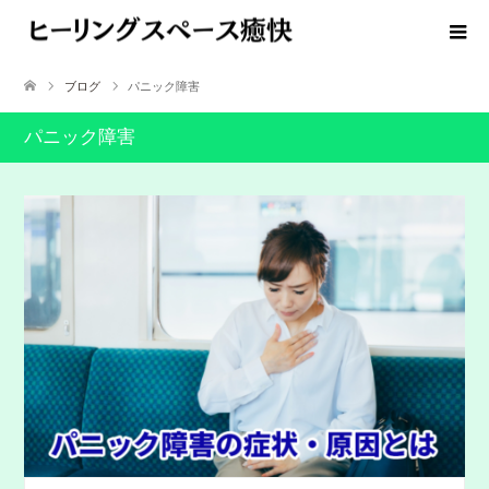
ブログ
パニック障害
パニック障害