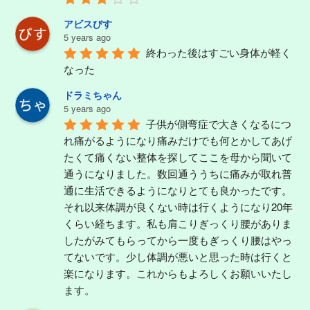
アビスびす
5 years ago
終わった後はすごい身体が軽く
なった
ドラミちゃん
5 years ago
子供が側弯症で大きくなるにつ
れ痛がるようになり痛みだけでも何とかしてあげ
たくて痛くない整体を探してここを母から聞いて
通うになりました。数回通ううちに痛みが取れ普
通に生活できるようになりとても良かったです。
それ以来体調が良くない時は行くようになり20年
くらい経ちます。私も肩こりぎっくり腰がありま
したがみてもらってから一度もぎっくり腰はやっ
てないです。少し体調が悪いと思った時は行くと
楽になります。これからもよろしくお願いいたし
ます。