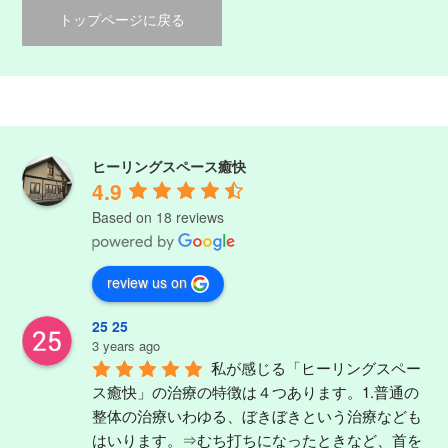
トップページに戻る
ヒーリングスペース癒快
4.9
Based on 18 reviews
review us on
25 25
3 years ago
私が感じる「ヒーリングスペー
ス癒快」の治療の特徴は４つあります。1.普通の
整体の治療いわゆる、ぼきぼきという治療なども
はいります。⇒むち打ちになったときなど、首を