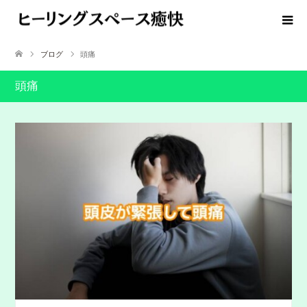
ブログ
頭痛
頭痛